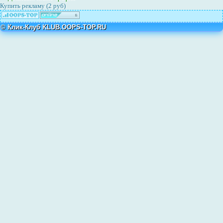
Купить рекламу (2 руб)
© Клик-Клуб KLUB.OOPS-TOP.RU